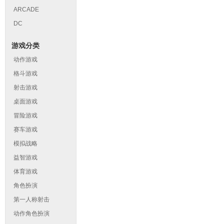
ARCADE
DC
游戏分类
动作游戏
格斗游戏
射击游戏
桌面游戏
冒险游戏
赛车游戏
模拟战略
益智游戏
体育游戏
角色扮演
第一人称射击
动作角色扮演