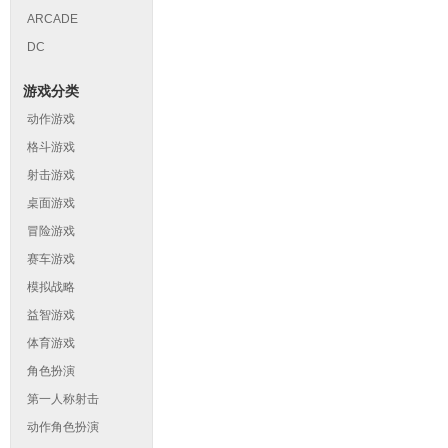
ARCADE
DC
游戏分类
动作游戏
格斗游戏
射击游戏
桌面游戏
冒险游戏
赛车游戏
模拟战略
益智游戏
体育游戏
角色扮演
第一人称射击
动作角色扮演