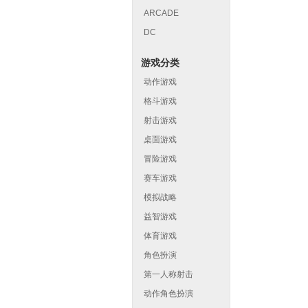
ARCADE
DC
游戏分类
动作游戏
格斗游戏
射击游戏
桌面游戏
冒险游戏
赛车游戏
模拟战略
益智游戏
体育游戏
角色扮演
第一人称射击
动作角色扮演