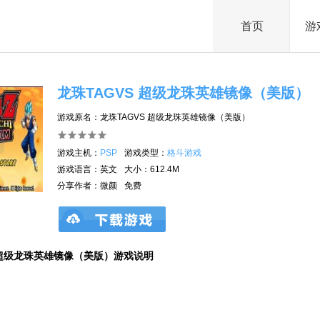
首页
游
龙珠TAGVS 超级龙珠英雄镜像（美版）
游戏原名：龙珠TAGVS 超级龙珠英雄镜像（美版）
游戏主机：
PSP
游戏类型：
格斗游戏
游戏语言：英文
大小：612.4M
分享作者：微颜
免费
S 超级龙珠英雄镜像（美版）游戏说明