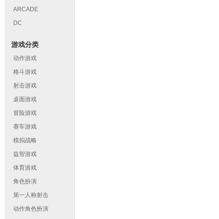
ARCADE
DC
游戏分类
动作游戏
格斗游戏
射击游戏
桌面游戏
冒险游戏
赛车游戏
模拟战略
益智游戏
体育游戏
角色扮演
第一人称射击
动作角色扮演