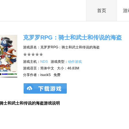
首页
游
克罗罗RPG：骑士和武士和传说的海盗
游戏原名：克罗罗RPG：骑士和武士和传说的海盗
游戏主机：
NDS
游戏类型：
动作游戏
游戏语言：简体中文
大小：46.83M
分享作者：isuckS
免费
：骑士和武士和传说的海盗游戏说明