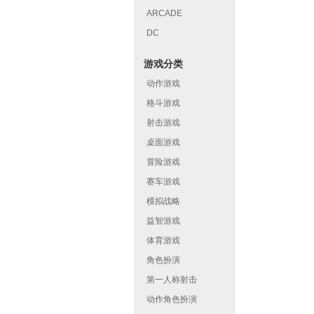
ARCADE
DC
游戏分类
动作游戏
格斗游戏
射击游戏
桌面游戏
冒险游戏
赛车游戏
模拟战略
益智游戏
体育游戏
角色扮演
第一人称射击
动作角色扮演