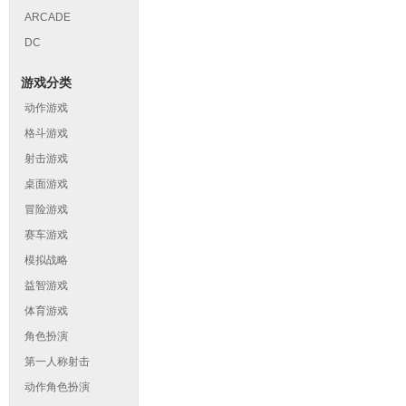
ARCADE
DC
游戏分类
动作游戏
格斗游戏
射击游戏
桌面游戏
冒险游戏
赛车游戏
模拟战略
益智游戏
体育游戏
角色扮演
第一人称射击
动作角色扮演