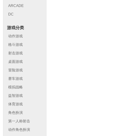
ARCADE
DC
游戏分类
动作游戏
格斗游戏
射击游戏
桌面游戏
冒险游戏
赛车游戏
模拟战略
益智游戏
体育游戏
角色扮演
第一人称射击
动作角色扮演