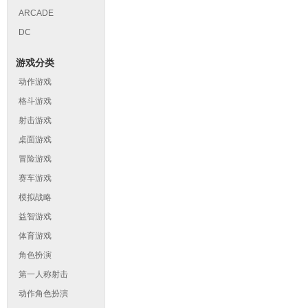
ARCADE
DC
游戏分类
动作游戏
格斗游戏
射击游戏
桌面游戏
冒险游戏
赛车游戏
模拟战略
益智游戏
体育游戏
角色扮演
第一人称射击
动作角色扮演