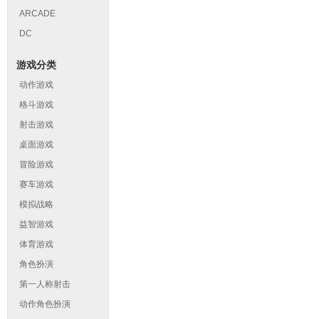
ARCADE
DC
游戏分类
动作游戏
格斗游戏
射击游戏
桌面游戏
冒险游戏
赛车游戏
模拟战略
益智游戏
体育游戏
角色扮演
第一人称射击
动作角色扮演