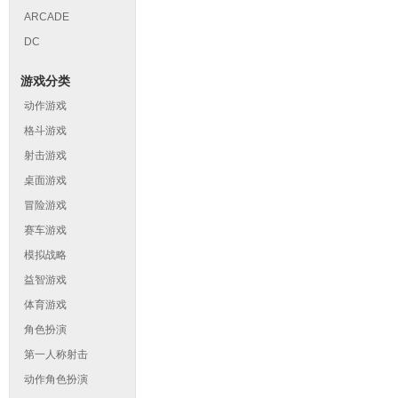
ARCADE
DC
游戏分类
动作游戏
格斗游戏
射击游戏
桌面游戏
冒险游戏
赛车游戏
模拟战略
益智游戏
体育游戏
角色扮演
第一人称射击
动作角色扮演