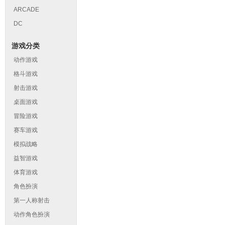
ARCADE
DC
游戏分类
动作游戏
格斗游戏
射击游戏
桌面游戏
冒险游戏
赛车游戏
模拟战略
益智游戏
体育游戏
角色扮演
第一人称射击
动作角色扮演