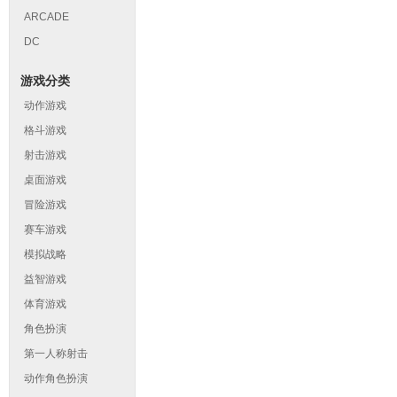
ARCADE
DC
游戏分类
动作游戏
格斗游戏
射击游戏
桌面游戏
冒险游戏
赛车游戏
模拟战略
益智游戏
体育游戏
角色扮演
第一人称射击
动作角色扮演