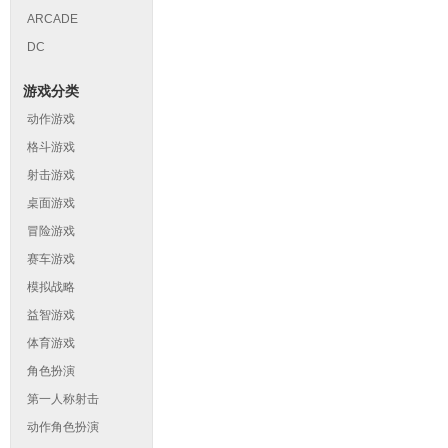
ARCADE
DC
游戏分类
动作游戏
格斗游戏
射击游戏
桌面游戏
冒险游戏
赛车游戏
模拟战略
益智游戏
体育游戏
角色扮演
第一人称射击
动作角色扮演