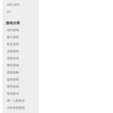
ARCADE
DC
游戏分类
动作游戏
格斗游戏
射击游戏
桌面游戏
冒险游戏
赛车游戏
模拟战略
益智游戏
体育游戏
角色扮演
第一人称射击
动作角色扮演