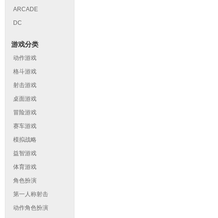
ARCADE
DC
游戏分类
动作游戏
格斗游戏
射击游戏
桌面游戏
冒险游戏
赛车游戏
模拟战略
益智游戏
体育游戏
角色扮演
第一人称射击
动作角色扮演