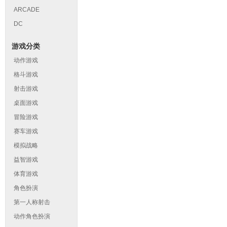
ARCADE
DC
游戏分类
动作游戏
格斗游戏
射击游戏
桌面游戏
冒险游戏
赛车游戏
模拟战略
益智游戏
体育游戏
角色扮演
第一人称射击
动作角色扮演